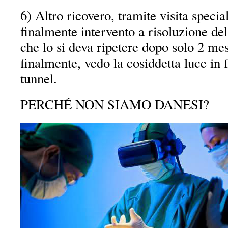
6) Altro ricovero, tramite visita specia
finalmente intervento a risoluzione de
che lo si deva ripetere dopo solo 2 me
finalmente, vedo la cosiddetta luce in
tunnel.
PERCHÉ NON SIAMO DANESI?