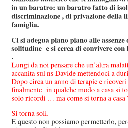
in un baratro: un baratro fatto di iso
discriminazione , di privazione della l
famiglia.
Ci si adegua piano piano alle assenze d
solitudine e si cerca di convivere con 
.
Lungi da noi pensare che un’altra malatt
accanita sul ns Davide mettendoci a dur
Dopo circa un anno di terapie e ricoveri
finalmente in qualche modo a casa si to
solo ricordi … ma come si torna a casa 
Si torna soli.
E questo non possiamo permetterlo, pe