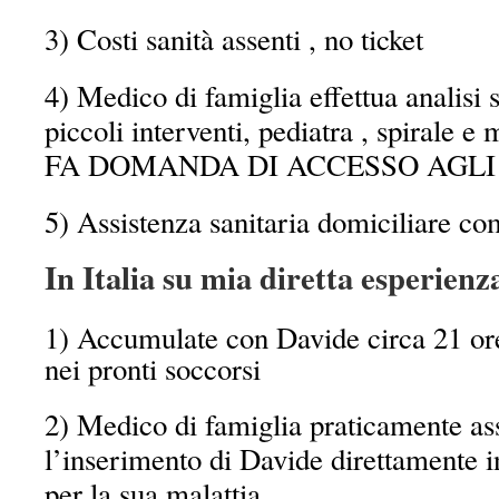
3) Costi sanità assenti , no ticket
4) Medico di famiglia effettua analisi 
piccoli interventi, pediatra , spirale e
FA DOMANDA DI ACCESSO AGLI 
5) Assistenza sanitaria domiciliare co
In Italia su mia diretta esperienza
1) Accumulate con Davide circa 21 ore
nei pronti soccorsi
2) Medico di famiglia praticamente as
l’inserimento di Davide direttamente 
per la sua malattia.