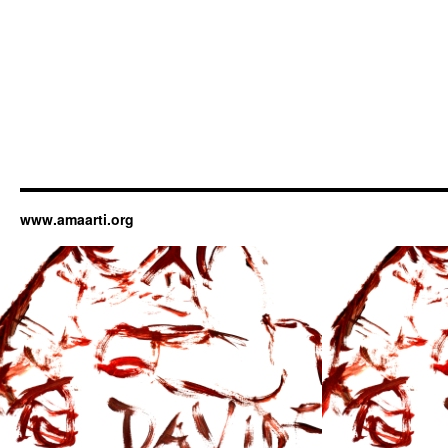
www.amaarti.org