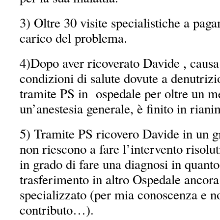
3) Oltre 30 visite specialistiche a pag
carico del problema.
4)Dopo aver ricoverato Davide , causa
condizioni di salute dovute a denutrizi
tramite PS in ospedale per oltre un me
un’anestesia generale, è finito in rian
5) Tramite PS ricovero Davide in un 
non riescono a fare l’intervento risol
in grado di fare una diagnosi in quanto
trasferimento in altro Ospedale ancor
specializzato (per mia conoscenza e no
contributo…).