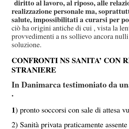
diritto al lavoro, al riposo, alle relazio
realizzazione personale ma, soprattutto
salute, impossibilitati a curarsi per p
ciò ha origini antiche di cui , vista la le
provvedimenti a ns sollievo ancora nulli
soluzione.
CONFRONTI NS SANITA’ CON R
STRANIERE
In Danimarca testimoniato da un
.
1
) pronto soccorsi con sale di attesa vu
2) Sanità privata praticamente assente