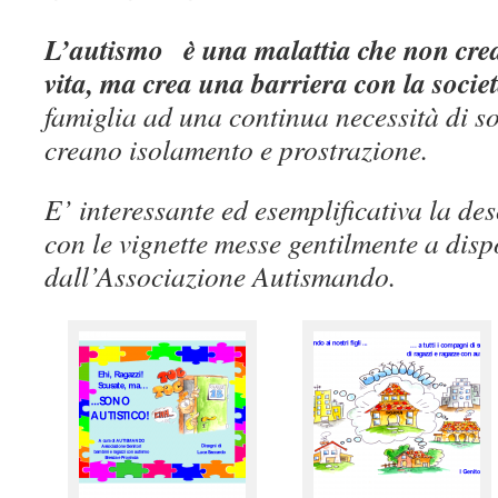
L’autismo
è una malattia che non crea
vita, ma crea una barriera con la socie
famiglia ad una continua necessità di so
creano isolamento e prostrazione.
E’ interessante ed esemplificativa la des
con le vignette messe gentilmente a disp
dall’Associazione Autismando.