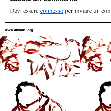
Devi essere
connesso
per inviare un co
www.amaarti.org