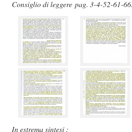
Consiglio di leggere pag. 3-4-52-61-66
In estrema sintesi :